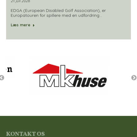
21. juli 2026
EDGA (European Disabled Golf Association), er
Europatouren for spillere med en udfordring…
Læs mere
KONTAKT OS