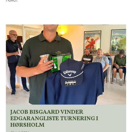
JACOB BISGAARD VINDER
EDGARANGLISTE TURNERING I
HØRSHOLM