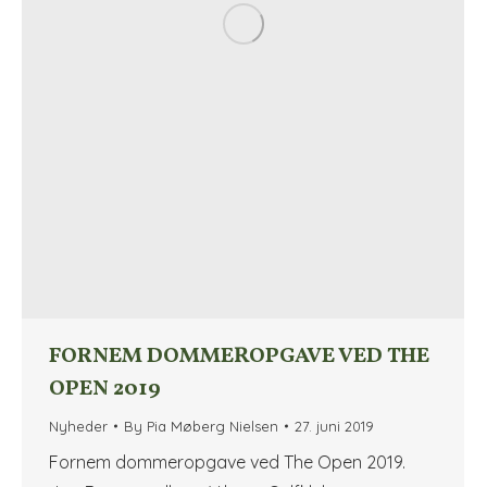
FORNEM DOMMEROPGAVE VED THE
OPEN 2019
Nyheder
By
Pia Møberg Nielsen
27. juni 2019
Fornem dommeropgave ved The Open 2019.