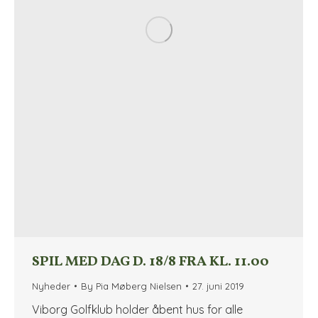
SPIL MED DAG D. 18/8 FRA KL. 11.00
Nyheder
By
Pia Møberg Nielsen
27. juni 2019
Viborg Golfklub holder åbent hus for alle