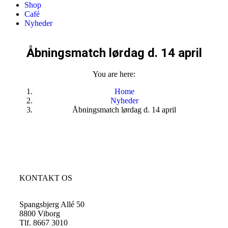
Shop
Café
Nyheder
Åbningsmatch lørdag d. 14 april
You are here:
Home
Nyheder
Åbningsmatch lørdag d. 14 april
KONTAKT OS
Spangsbjerg Allé 50
8800 Viborg
Tlf. 8667 3010