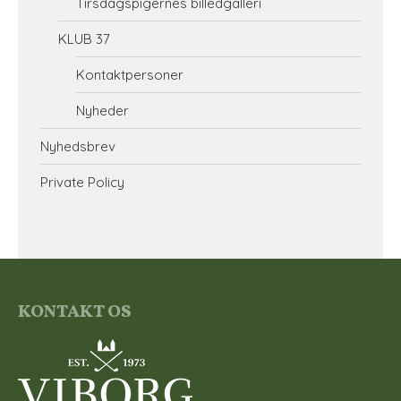
Tirsdagspigernes billedgalleri
KLUB 37
Kontaktpersoner
Nyheder
Nyhedsbrev
Private Policy
KONTAKT OS