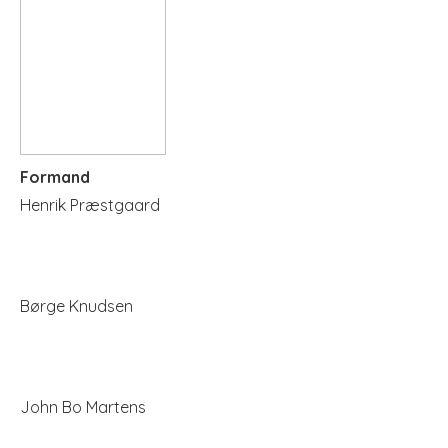
Formand
Henrik Præstgaard
Børge Knudsen
John Bo Martens