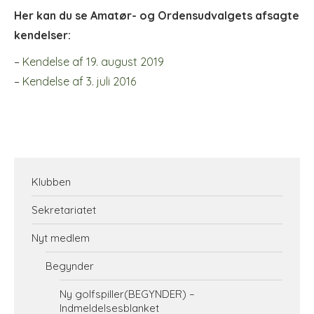
Her kan du se Amatør- og Ordensudvalgets afsagte
kendelser:
–
Kendelse af 19. august 2019
–
Kendelse af 3. juli 2016
Klubben
Sekretariatet
Nyt medlem
Begynder
Ny golfspiller(BEGYNDER) –
Indmeldelsesblanket