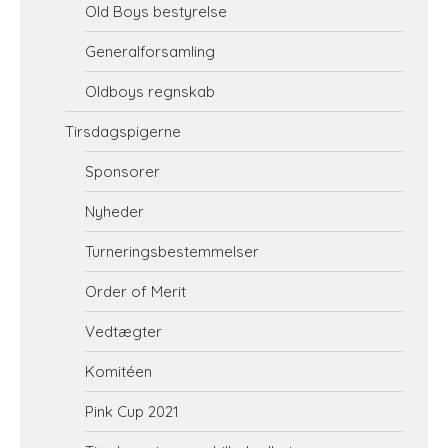
Old Boys bestyrelse
Generalforsamling
Oldboys regnskab
Tirsdagspigerne
Sponsorer
Nyheder
Turneringsbestemmelser
Order of Merit
Vedtægter
Komitéen
Pink Cup 2021