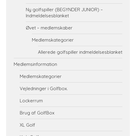
Ny golfspiller (BEGYNDER JUNIOR) –
Indmeldelsesblanket
Øvet – medlemskaber
Medlemskategorier
Allerede golfspiller indmeldelsesblanket
Medlemsinformation
Medlemskategorier
Vejledninger i Golfbox.
Lockerrum
Brug af GolfBox
XL Golf