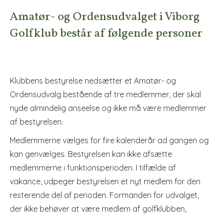
Amatør- og Ordensudvalget i Viborg
Golfklub består af følgende personer
Klubbens bestyrelse nedsætter et Amatør- og
Ordensudvalg bestående af tre medlemmer, der skal
nyde almindelig anseelse og ikke må være medlemmer
af bestyrelsen.
Medlem­merne vælges for fire kalenderår ad gangen og
kan genvælges. Bestyrelsen kan ikke af­sætte
medlemmerne i funktionsperioden. I tilfælde af
vakance, udpeger bestyrelsen et nyt medlem for den
resterende del af perioden. Formanden for udvalget,
der ikke behøver at være medlem af golfklubben,