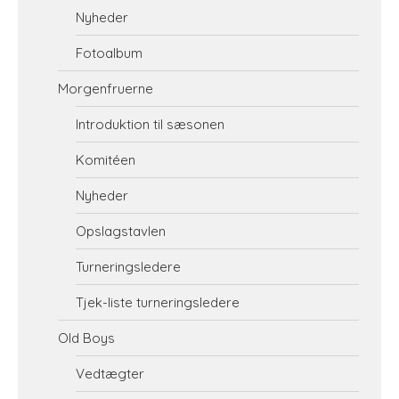
Nyheder
Fotoalbum
Morgenfruerne
Introduktion til sæsonen
Komitéen
Nyheder
Opslagstavlen
Turneringsledere
Tjek-liste turneringsledere
Old Boys
Vedtægter