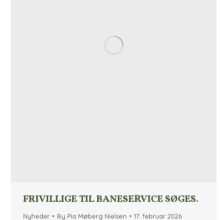
FRIVILLIGE TIL BANESERVICE SØGES.
Nyheder
By
Pia Møberg Nielsen
17. februar 2026