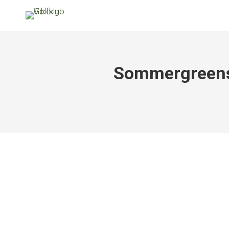
Sommergreens 