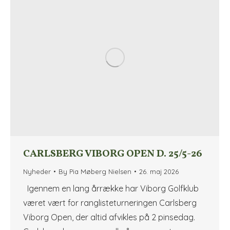
CARLSBERG VIBORG OPEN D. 25/5-26
Nyheder
By
Pia Møberg Nielsen
26. maj 2026
Igennem en lang årrække har Viborg Golfklub
været vært for ranglisteturneringen Carlsberg
Viborg Open, der altid afvikles på 2 pinsedag.