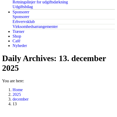
Retningslinjer for udgiftsdækning
Udgiftsbilag
Sponsorer
Sponsorer
Erhvervsklub
Virksomhedsarrangementer
Træner
Shop
Café
Nyheder
Daily Archives:
13. december
2025
You are here:
Home
2025
december
13