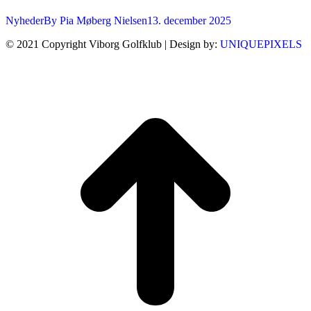
Nyheder
By
Pia Møberg Nielsen
13. december 2025
© 2021 Copyright Viborg Golfklub | Design by:
UNIQUEPIXELS