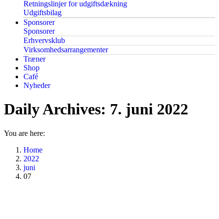
Retningslinjer for udgiftsdækning
Udgiftsbilag
Sponsorer
Sponsorer
Erhvervsklub
Virksomhedsarrangementer
Træner
Shop
Café
Nyheder
Daily Archives:
7. juni 2022
You are here:
Home
2022
juni
07