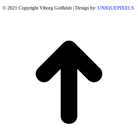
© 2021 Copyright Viborg Golfklub | Design by:
UNIQUEPIXELS