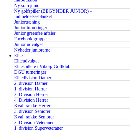
Ny som junior
Ny golfspiller (BEGYNDER JUNIOR) –
Indmeldelsesblanket
Juniortræning
Junior turneringer
Junior greenfee aftaler
Facebook gruppe
Junior udvalget
Nyheder juniorerne
Elite
Eliteudvalget
Elitespillere i Viborg Golfklub.
DGU turneringer
Elitedivision Damer
2. division Damer
1. division Herrer
3. Division Herrer
4. Division Herrer
Kval. række Herrer
3. division Seniorer
Kval. række Seniorer
3. Division Veteraner
1. division Superveteraner