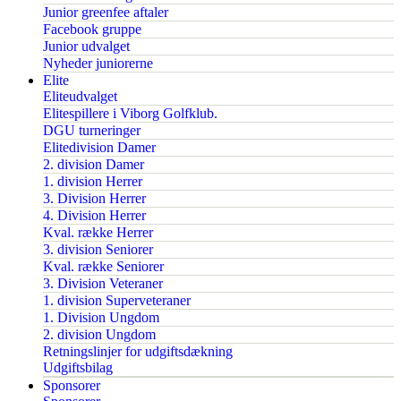
Junior greenfee aftaler
Facebook gruppe
Junior udvalget
Nyheder juniorerne
Elite
Eliteudvalget
Elitespillere i Viborg Golfklub.
DGU turneringer
Elitedivision Damer
2. division Damer
1. division Herrer
3. Division Herrer
4. Division Herrer
Kval. række Herrer
3. division Seniorer
Kval. række Seniorer
3. Division Veteraner
1. division Superveteraner
1. Division Ungdom
2. division Ungdom
Retningslinjer for udgiftsdækning
Udgiftsbilag
Sponsorer