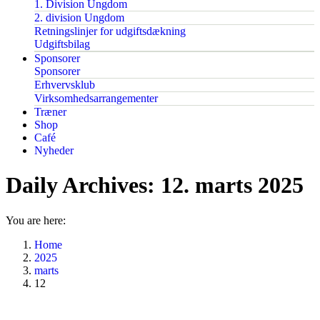
1. Division Ungdom
2. division Ungdom
Retningslinjer for udgiftsdækning
Udgiftsbilag
Sponsorer
Sponsorer
Erhvervsklub
Virksomhedsarrangementer
Træner
Shop
Café
Nyheder
Daily Archives:
12. marts 2025
You are here:
Home
2025
marts
12