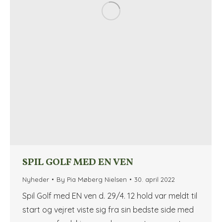
SPIL GOLF MED EN VEN
Nyheder
By
Pia Møberg Nielsen
30. april 2022
Spil Golf med EN ven d. 29/4. 12 hold var meldt til
start og vejret viste sig fra sin bedste side med