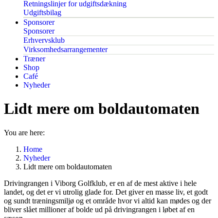
Retningslinjer for udgiftsdækning
Udgiftsbilag
Sponsorer
Sponsorer
Erhvervsklub
Virksomhedsarrangementer
Træner
Shop
Café
Nyheder
Lidt mere om boldautomaten
You are here:
Home
Nyheder
Lidt mere om boldautomaten
Drivingrangen i Viborg Golfklub, er en af de mest aktive i hele
landet, og det er vi utrolig glade for. Det giver en masse liv, et godt
og sundt træningsmiljø og et område hvor vi altid kan mødes og der
bliver slået millioner af bolde ud på drivingrangen i løbet af en