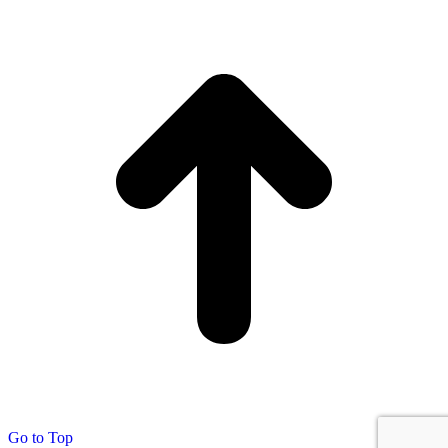
Go to Top