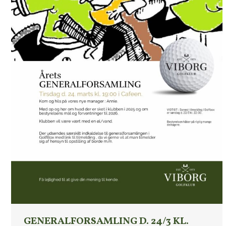
GENERALFORSAMLING D. 24/3 KL.