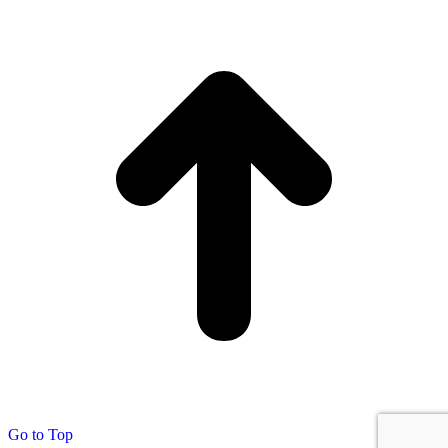
Go to Top