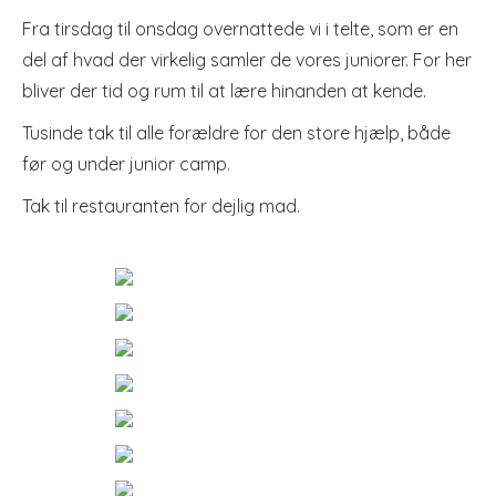
Fra tirsdag til onsdag overnattede vi i telte, som er en
del af hvad der virkelig samler de vores juniorer. For her
bliver der tid og rum til at lære hinanden at kende.
Tusinde tak til alle forældre for den store hjælp, både
før og under junior camp.
Tak til restauranten for dejlig mad.