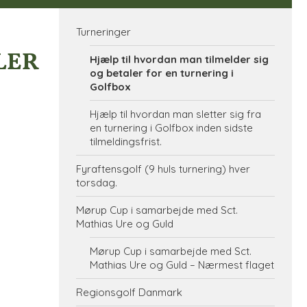
Turneringer
LER
Hjælp til hvordan man tilmelder sig
og betaler for en turnering i
Golfbox
Hjælp til hvordan man sletter sig fra
en turnering i Golfbox inden sidste
tilmeldingsfrist.
Fyraftensgolf (9 huls turnering) hver
torsdag.
Mørup Cup i samarbejde med Sct.
Mathias Ure og Guld
Mørup Cup i samarbejde med Sct.
Mathias Ure og Guld – Nærmest flaget
Regionsgolf Danmark