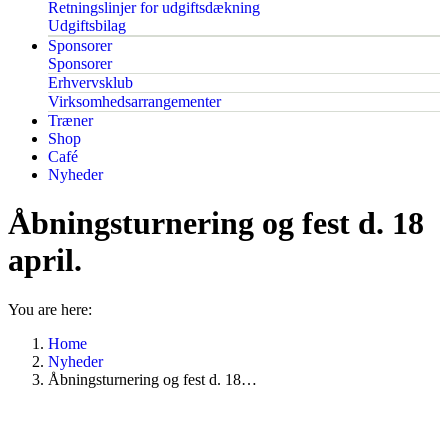
Retningslinjer for udgiftsdækning
Udgiftsbilag
Sponsorer
Sponsorer
Erhvervsklub
Virksomhedsarrangementer
Træner
Shop
Café
Nyheder
Åbningsturnering og fest d. 18
april.
You are here:
Home
Nyheder
Åbningsturnering og fest d. 18…