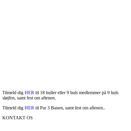
Tilmeld dig
HER
til 18 huller eller 9 huls medlemmer på 9 huls
sløjfen, samt fest om aftenen.
Tilmeld dig
HER
til Par 3 Banen, samt fest om aftenen..
KONTAKT OS