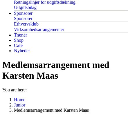
Retningslinjer for udgiftsdækning
Udgiftsbilag
Sponsorer
Sponsorer
Erhvervsklub
Virksomhedsarrangementer
Træner
Shop
Café
Nyheder
Medlemsarrangement med
Karsten Maas
You are here:
Home
Junior
Medlemsarrangement med Karsten Maas