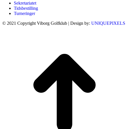
Sekretariatet
Tidsbestilling
Turneringer
© 2021 Copyright Viborg Golfklub | Design by:
UNIQUEPIXELS