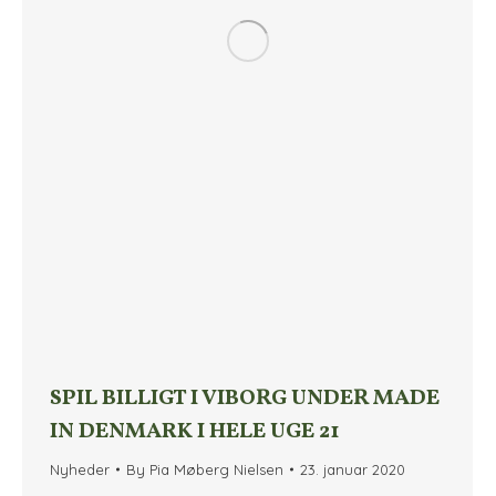
SPIL BILLIGT I VIBORG UNDER MADE
IN DENMARK I HELE UGE 21
Nyheder
By
Pia Møberg Nielsen
23. januar 2020