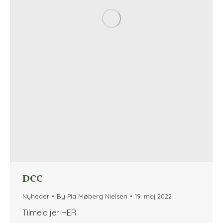
DCC
Nyheder
By
Pia Møberg Nielsen
19. maj 2022
Tilmeld jer HER