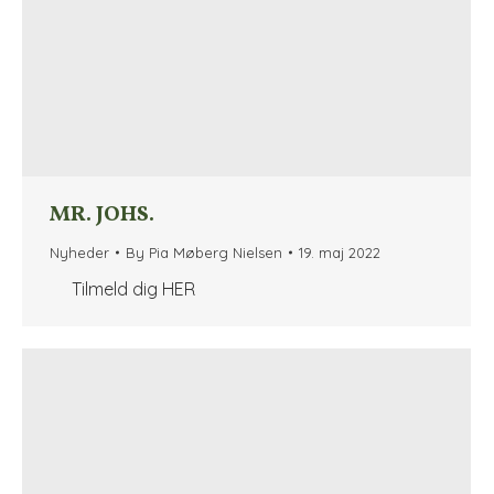
MR. JOHS.
Nyheder
By
Pia Møberg Nielsen
19. maj 2022
Tilmeld dig HER