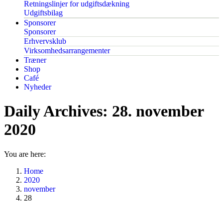
Retningslinjer for udgiftsdækning
Udgiftsbilag
Sponsorer
Sponsorer
Erhvervsklub
Virksomhedsarrangementer
Træner
Shop
Café
Nyheder
Daily Archives:
28. november
2020
You are here:
Home
2020
november
28