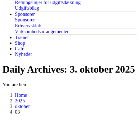
Retningslinjer for udgiftsdækning
Udgiftsbilag
Sponsorer
Sponsorer
Erhvervsklub
Virksomhedsarrangementer
Træner
Shop
Café
Nyheder
Daily Archives:
3. oktober 2025
You are here:
Home
2025
oktober
03