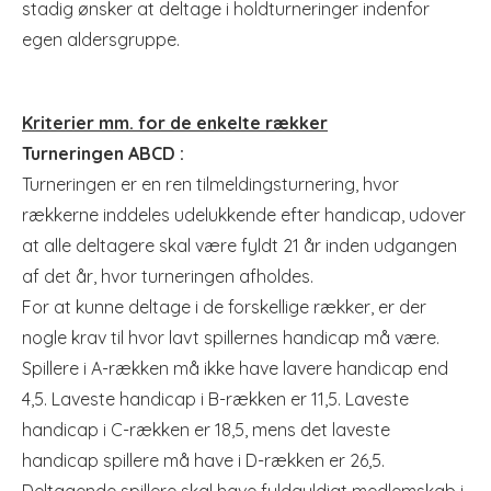
stadig ønsker at deltage i holdturneringer indenfor
egen aldersgruppe.
Kriterier mm. for de enkelte rækker
Turneringen ABCD :
Turneringen er en ren tilmeldingsturnering, hvor
rækkerne inddeles udelukkende efter handicap, udover
at alle deltagere skal være fyldt 21 år inden udgangen
af det år, hvor turneringen afholdes.
For at kunne deltage i de forskellige rækker, er der
nogle krav til hvor lavt spillernes handicap må være.
Spillere i A-rækken må ikke have lavere handicap end
4,5. Laveste handicap i B-rækken er 11,5. Laveste
handicap i C-rækken er 18,5, mens det laveste
handicap spillere må have i D-rækken er 26,5.