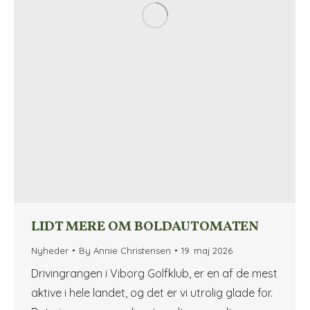
LIDT MERE OM BOLDAUTOMATEN
Nyheder
By
Annie Christensen
19. maj 2026
Drivingrangen i Viborg Golfklub, er en af de mest
aktive i hele landet, og det er vi utrolig glade for.