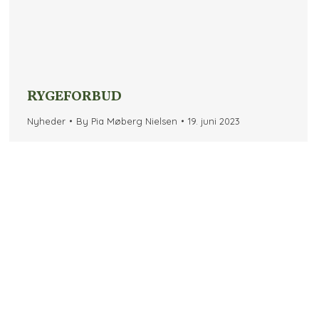
RYGEFORBUD
Nyheder
By
Pia Møberg Nielsen
19. juni 2023