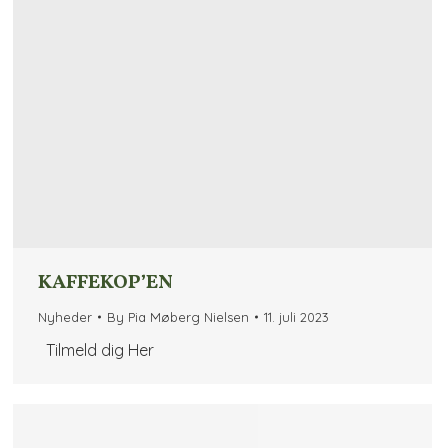
KAFFEKOP’EN
Nyheder
By
Pia Møberg Nielsen
11. juli 2023
Tilmeld dig Her