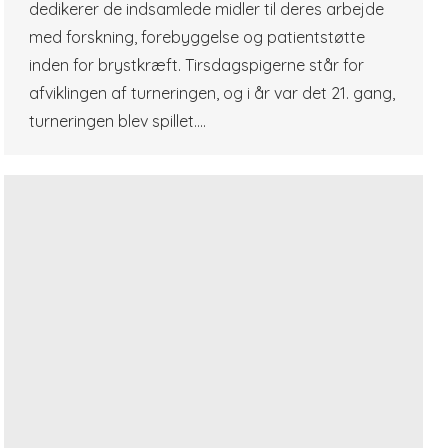
dedikerer de indsamlede midler til deres arbejde
med forskning, forebyggelse og patientstøtte
inden for brystkræft. Tirsdagspigerne står for
afviklingen af turneringen, og i år var det 21. gang,
turneringen blev spillet.…