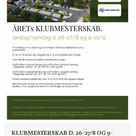
KLUBMESTERSKAB D. 26-27/8 OG 9-