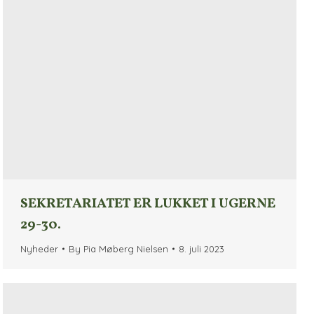
SEKRETARIATET ER LUKKET I UGERNE
29-30.
Nyheder
By
Pia Møberg Nielsen
8. juli 2023