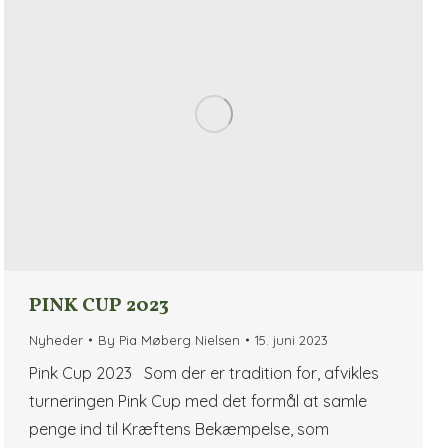
PINK CUP 2023
Nyheder
By
Pia Møberg Nielsen
15. juni 2023
Pink Cup 2023 Som der er tradition for, afvikles
turneringen Pink Cup med det formål at samle
penge ind til Kræftens Bekæmpelse, som