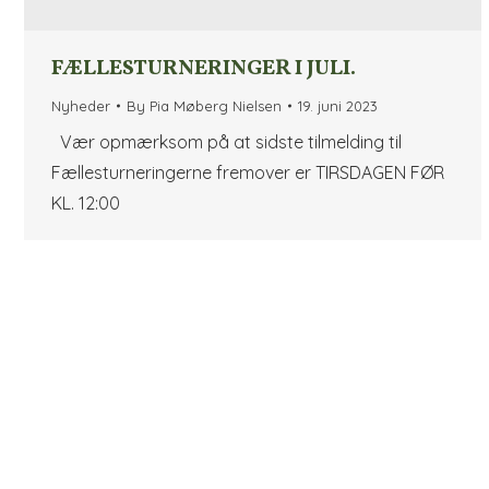
FÆLLESTURNERINGER I JULI.
Nyheder
By
Pia Møberg Nielsen
19. juni 2023
Vær opmærksom på at sidste tilmelding til
Fællesturneringerne fremover er TIRSDAGEN FØR
KL. 12:00