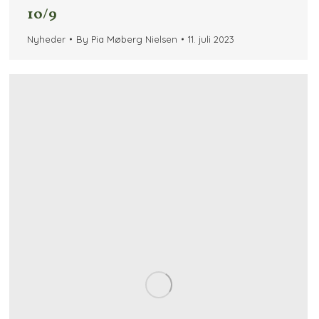
10/9
Nyheder
By
Pia Møberg Nielsen
11. juli 2023