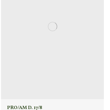
PRO/AM D. 17/8