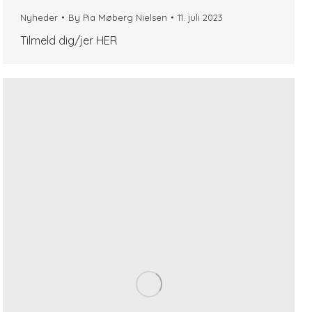
Nyheder
By
Pia Møberg Nielsen
11. juli 2023
Tilmeld dig/jer HER