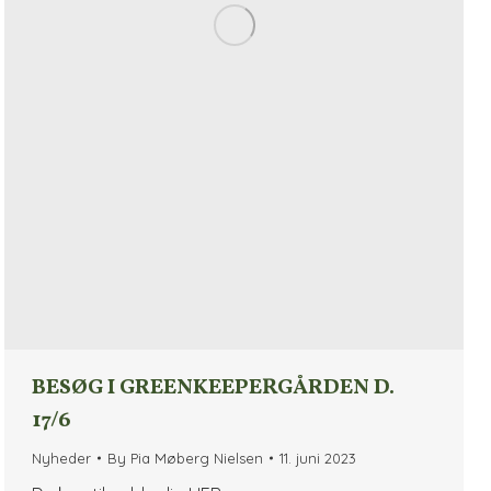
BESØG I GREENKEEPERGÅRDEN D.
17/6
Nyheder
By
Pia Møberg Nielsen
11. juni 2023