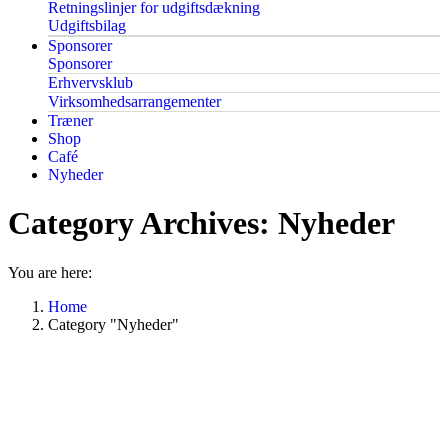
Retningslinjer for udgiftsdækning
Udgiftsbilag
Sponsorer
Sponsorer
Erhvervsklub
Virksomhedsarrangementer
Træner
Shop
Café
Nyheder
Category Archives:
Nyheder
You are here:
Home
Category "Nyheder"