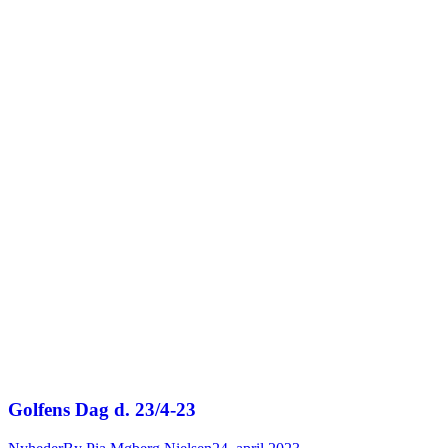
Golfens Dag d. 23/4-23