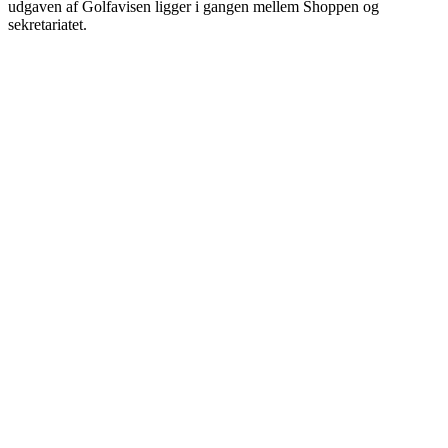
udgaven af Golfavisen ligger i gangen mellem Shoppen og
sekretariatet.