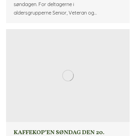
søndagen. For deltagerne i
aldersgrupperne Senior, Veteran og…
KAFFEKOP’EN SØNDAG DEN 20.