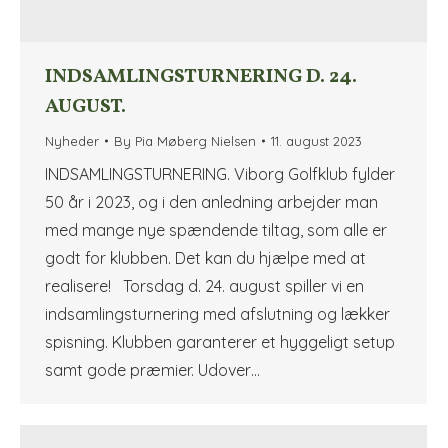
INDSAMLINGSTURNERING D. 24.
AUGUST.
Nyheder
By
Pia Møberg Nielsen
11. august 2023
INDSAMLINGSTURNERING. Viborg Golfklub fylder
50 år i 2023, og i den anledning arbejder man
med mange nye spændende tiltag, som alle er
godt for klubben. Det kan du hjælpe med at
realisere! Torsdag d. 24. august spiller vi en
indsamlingsturnering med afslutning og lækker
spisning. Klubben garanterer et hyggeligt setup
samt gode præmier. Udover…