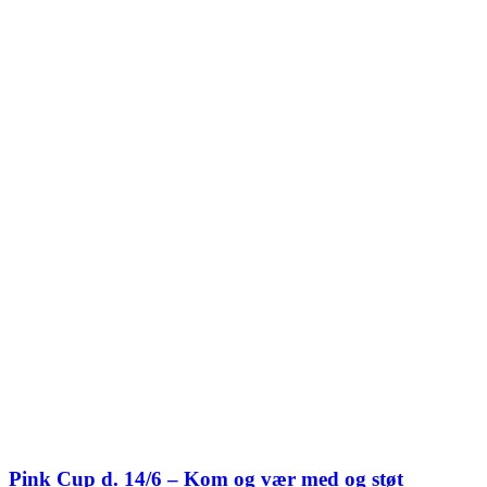
Pink Cup d. 14/6 – Kom og vær med og støt