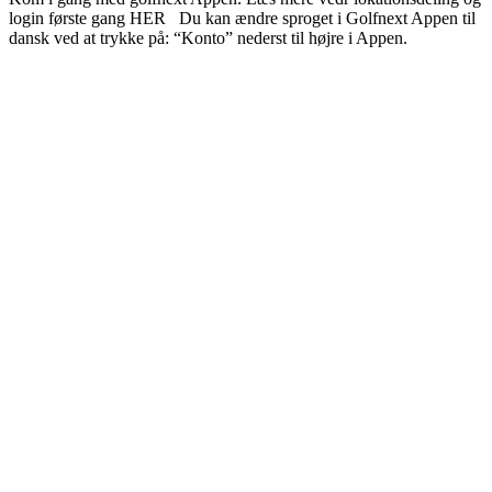
login første gang HER Du kan ændre sproget i Golfnext Appen til
dansk ved at trykke på: “Konto” nederst til højre i Appen.