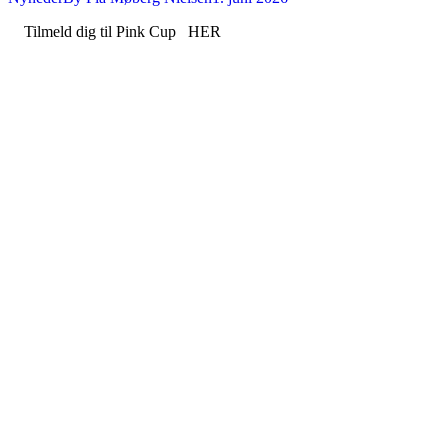
Tilmeld dig til Pink Cup HER