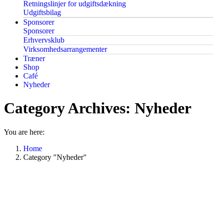
Retningslinjer for udgiftsdækning
Udgiftsbilag
Sponsorer
Sponsorer
Erhvervsklub
Virksomhedsarrangementer
Træner
Shop
Café
Nyheder
Category Archives:
Nyheder
You are here:
Home
Category "Nyheder"