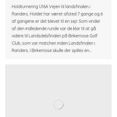
Holdturnering U16A Vejen til landsfinalen i
Randers. Holdet har været afsted 7 gange og 6
af gangene er det blevet til en sejr. Som vinder
af den indledende runde var de klar til at gå
videre til Landsdelsfinalen på Birkemose Golf
Club, som var matchen inden Landsfinalen i
Randers. I Birkemose skulle der spilles en…