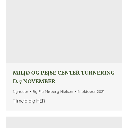
MILJØ OG PEJSE CENTER TURNERING
D. 7 NOVEMBER
Nyheder
By
Pia Møberg Nielsen
6. oktober 2021
Tilmeld dig HER