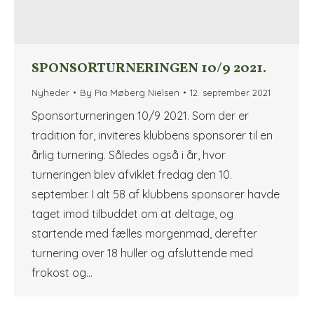
SPONSORTURNERINGEN 10/9 2021.
Nyheder
By
Pia Møberg Nielsen
12. september 2021
Sponsorturneringen 10/9 2021. Som der er
tradition for, inviteres klubbens sponsorer til en
årlig turnering. Således også i år, hvor
turneringen blev afviklet fredag den 10.
september. I alt 58 af klubbens sponsorer havde
taget imod tilbuddet om at deltage, og
startende med fælles morgenmad, derefter
turnering over 18 huller og afsluttende med
frokost og…