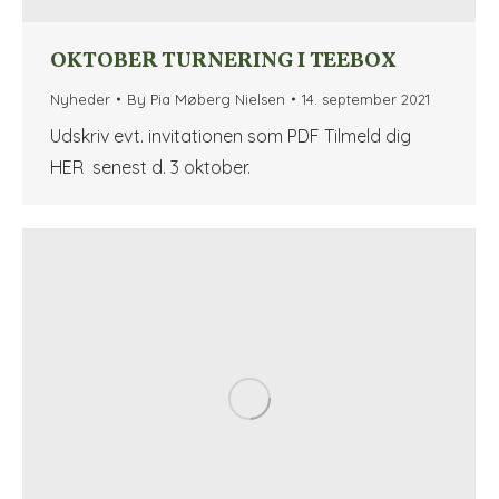
OKTOBER TURNERING I TEEBOX
Nyheder
By
Pia Møberg Nielsen
14. september 2021
Udskriv evt. invitationen som PDF Tilmeld dig
HER senest d. 3 oktober.