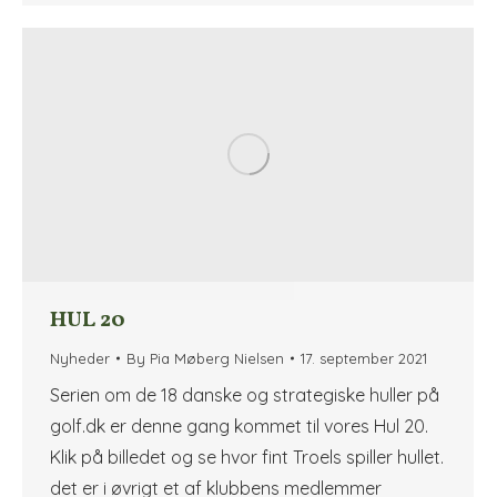
HUL 20
Nyheder
By
Pia Møberg Nielsen
17. september 2021
Serien om de 18 danske og strategiske huller på
golf.dk er denne gang kommet til vores Hul 20.
Klik på billedet og se hvor fint Troels spiller hullet.
det er i øvrigt et af klubbens medlemmer