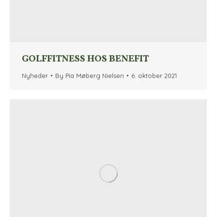
GOLFFITNESS HOS BENEFIT
Nyheder
By
Pia Møberg Nielsen
6. oktober 2021