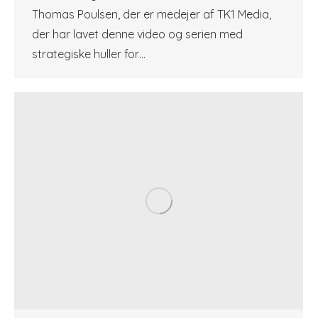
Thomas Poulsen, der er medejer af TK1 Media,
der har lavet denne video og serien med
strategiske huller for…