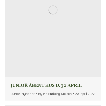
JUNIOR ÅBENT HUS D. 30 APRIL
Junior
,
Nyheder
By
Pia Møberg Nielsen
20. april 2022