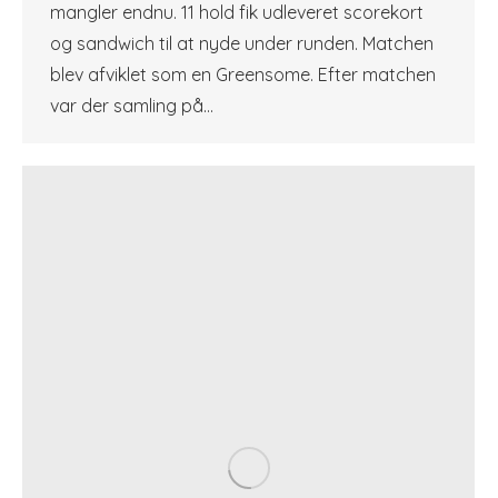
mangler endnu. 11 hold fik udleveret scorekort
og sandwich til at nyde under runden. Matchen
blev afviklet som en Greensome. Efter matchen
var der samling på…