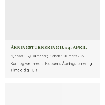
ÅBNINGSTURNERING D. 24. APRIL
Nyheder
By
Pia Møberg Nielsen
28. marts 2022
Kom og vær med til Klubbens Åbningsturnering.
Tilmeld dig HER