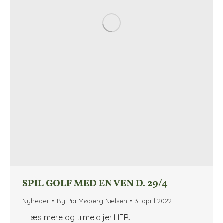
SPIL GOLF MED EN VEN D. 29/4
Nyheder
By
Pia Møberg Nielsen
3. april 2022
Læs mere og tilmeld jer HER.