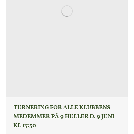
TURNERING FOR ALLE KLUBBENS
MEDEMMER PÅ 9 HULLER D. 9 JUNI
KL 17:30