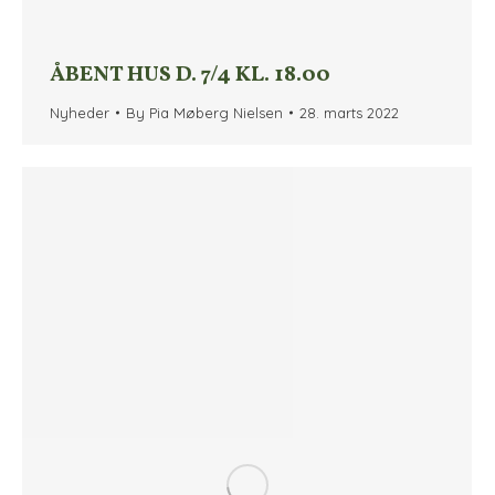
ÅBENT HUS D. 7/4 KL. 18.00
Nyheder
By
Pia Møberg Nielsen
28. marts 2022