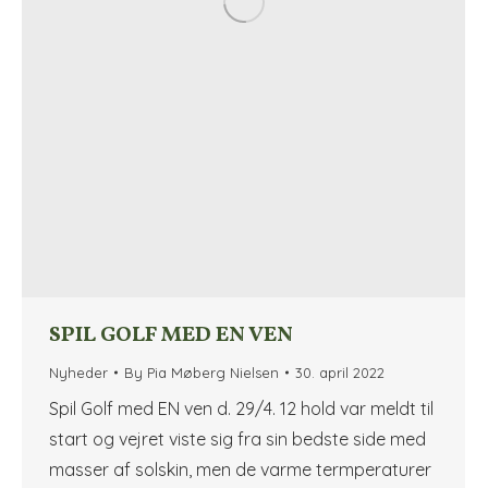
SPIL GOLF MED EN VEN
Nyheder
By
Pia Møberg Nielsen
30. april 2022
Spil Golf med EN ven d. 29/4. 12 hold var meldt til
start og vejret viste sig fra sin bedste side med
masser af solskin, men de varme termperaturer