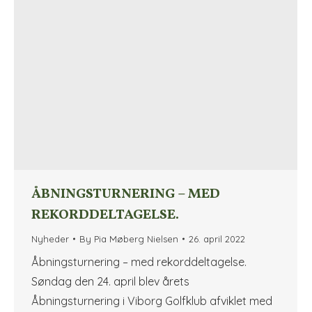
ÅBNINGSTURNERING – MED
REKORDDELTAGELSE.
Nyheder
By
Pia Møberg Nielsen
26. april 2022
Åbningsturnering – med rekorddeltagelse.
Søndag den 24. april blev årets
Åbningsturnering i Viborg Golfklub afviklet med