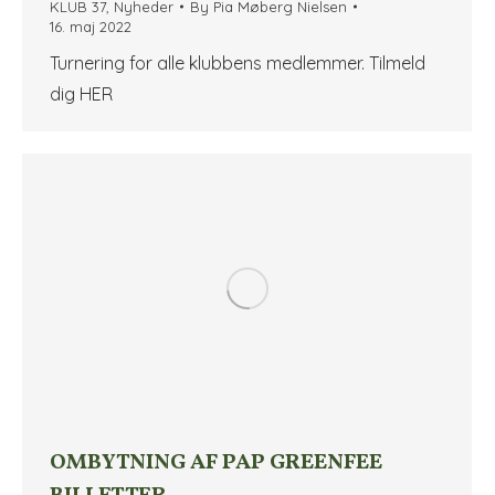
KLUB 37
,
Nyheder
By
Pia Møberg Nielsen
16. maj 2022
Turnering for alle klubbens medlemmer. Tilmeld
dig HER
OMBYTNING AF PAP GREENFEE