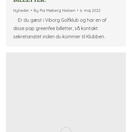
BILLETTER.
Nyheder
By
Pia Møberg Nielsen
6. maj 2022
Er du gæst i Viborg Golfklub og har en af
disse pap greenfee billetter, så kontakt
sekretariatet inden du kommer til Klubben.