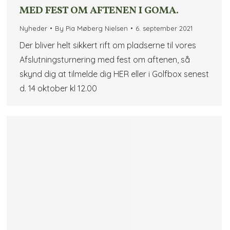
MED FEST OM AFTENEN I GOMA.
Nyheder
By
Pia Møberg Nielsen
6. september 2021
Der bliver helt sikkert rift om pladserne til vores
Afslutningsturnering med fest om aftenen, så
skynd dig at tilmelde dig HER eller i Golfbox senest
d. 14 oktober kl 12.00