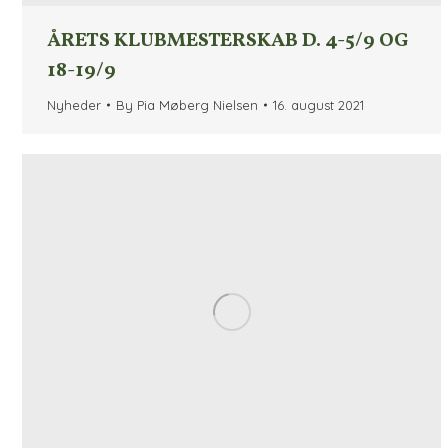
ÅRETS KLUBMESTERSKAB D. 4-5/9 OG
18-19/9
Nyheder
By
Pia Møberg Nielsen
16. august 2021