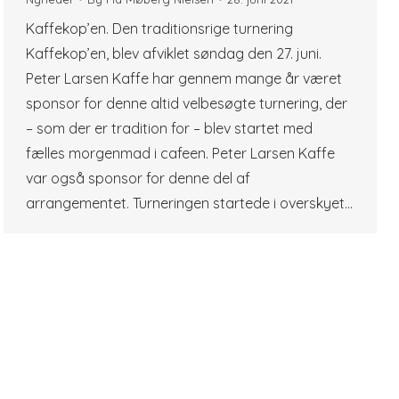
Kaffekop’en. Den traditionsrige turnering
Kaffekop’en, blev afviklet søndag den 27. juni.
Peter Larsen Kaffe har gennem mange år været
sponsor for denne altid velbesøgte turnering, der
– som der er tradition for – blev startet med
fælles morgenmad i cafeen. Peter Larsen Kaffe
var også sponsor for denne del af
arrangementet. Turneringen startede i overskyet…