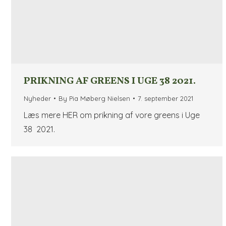
PRIKNING AF GREENS I UGE 38 2021.
Nyheder
By
Pia Møberg Nielsen
7. september 2021
Læs mere HER om prikning af vore greens i Uge
38 2021.