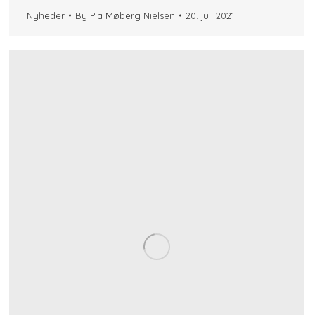
Nyheder
By
Pia Møberg Nielsen
20. juli 2021