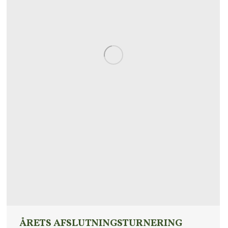
ÅRETS AFSLUTNINGSTURNERING