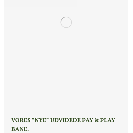
VORES “NYE” UDVIDEDE PAY & PLAY
BANE.