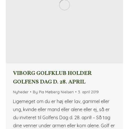
VIBORG GOLFKLUB HOLDER
GOLFENS DAG D. 28. APRIL
Nyheder
By
Pia Møberg Nielsen
3. april 2019
Ligemeget om du er høj eller lav, gammel eller
ung, kvinde eller mand eller alene eller ej, så er
du inviteret til Golfens Dag d. 28. april! – Så tag
dine venner under armen eller kom alene. Golf er