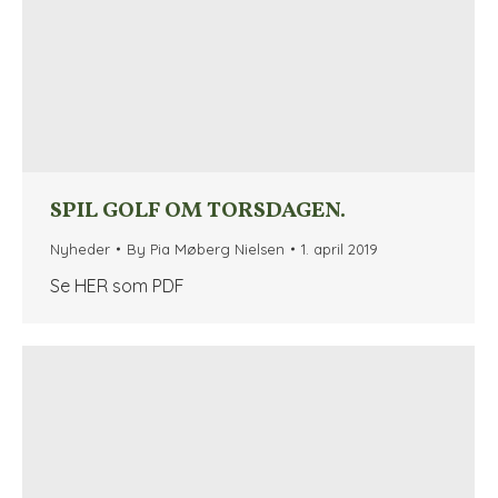
SPIL GOLF OM TORSDAGEN.
Nyheder
By
Pia Møberg Nielsen
1. april 2019
Se HER som PDF