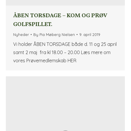
ÅBEN TORSDAGE – KOM OG PRØV
GOLFSPILLET.
Nyheder
By
Pia Møberg Nielsen
9. april 2019
Vi holder ÅBEN TORSDAGE både d. 11 og 25 april
samt 2 maj fra kl 18.00 – 20.00 Læs mere om
vores Prøvemedlemskab HER