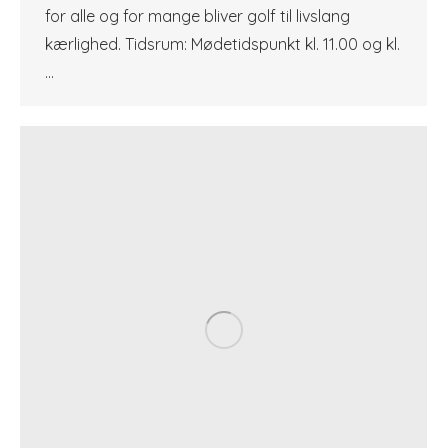
for alle og for mange bliver golf til livslang
kærlighed. Tidsrum: Mødetidspunkt kl. 11.00 og kl.
…