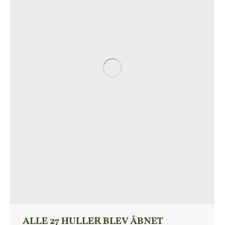
ALLE 27 HULLER BLEV ÅBNET