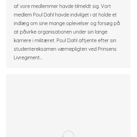
af vore medlemmer havde tilmeldt sig. Vort
medlem Poul Dahl havde indvilget i at holde et
indlæg om sine mange oplevelser og forsøg på
at påvirke organisationen under sin lange
karriere i militæret. Poul Dahl aftjente efter sin
studentereksamen værnepligten ved Prinsens
Livregiment…