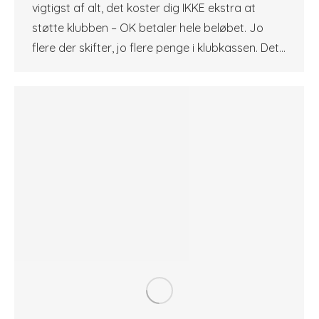
vigtigst af alt, det koster dig IKKE ekstra at
støtte klubben – OK betaler hele beløbet. Jo
flere der skifter, jo flere penge i klubkassen. Det…