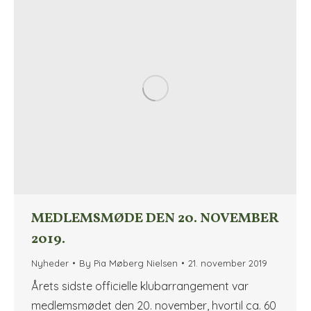
MEDLEMSMØDE DEN 20. NOVEMBER
2019.
Nyheder
By
Pia Møberg Nielsen
21. november 2019
Årets sidste officielle klubarrangement var
medlemsmødet den 20. november, hvortil ca. 60