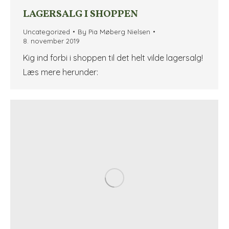
LAGERSALG I SHOPPEN
Uncategorized
By
Pia Møberg Nielsen
8. november 2019
Kig ind forbi i shoppen til det helt vilde lagersalg!
Læs mere herunder: