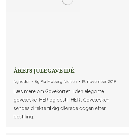
ÅRETS JULEGAVE IDÉ.
Nyheder
By
Pia Møberg Nielsen
19. november 2019
Læs mere om Gavekortet i den elegante
gaveæske HER og bestil HER . Gaveæsken
sendes direkte til dig allerede dagen efter
bestilling.