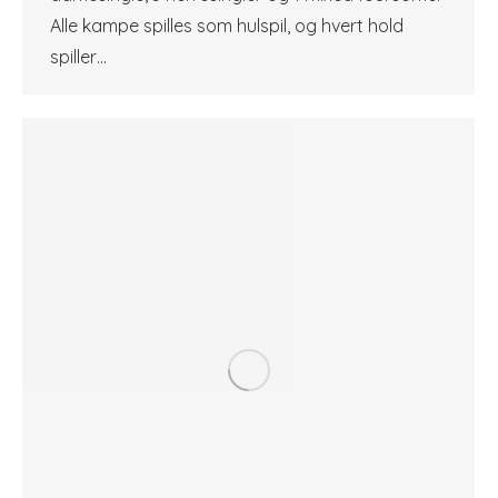
Alle kampe spilles som hulspil, og hvert hold
spiller…