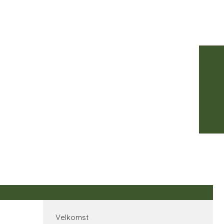
Velkomst