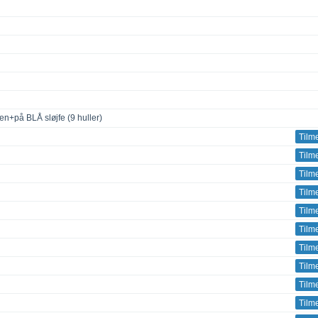
+på BLÅ sløjfe (9 huller)
Tilm
Tilm
Tilm
Tilm
Tilm
Tilm
Tilm
Tilm
Tilm
Tilm