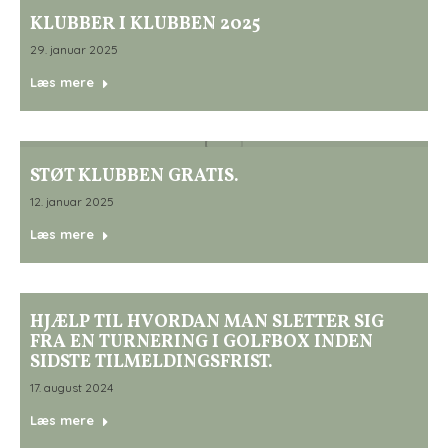
KLUBBER I KLUBBEN 2025
29. januar 2025
Læs mere
STØT KLUBBEN GRATIS.
12. januar 2025
Læs mere
HJÆLP TIL HVORDAN MAN SLETTER SIG
FRA EN TURNERING I GOLFBOX INDEN
SIDSTE TILMELDINGSFRIST.
17. august 2024
Læs mere