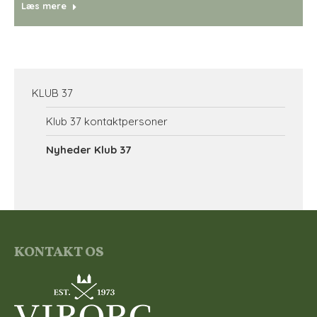
Læs mere
KLUB 37
Klub 37 kontaktpersoner
Nyheder Klub 37
KONTAKT OS