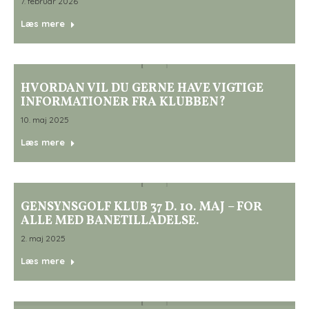
7. februar 2026
Læs mere
HVORDAN VIL DU GERNE HAVE VIGTIGE
INFORMATIONER FRA KLUBBEN?
10. maj 2025
Læs mere
GENSYNSGOLF KLUB 37 D. 10. MAJ – FOR
ALLE MED BANETILLADELSE.
2. maj 2025
Læs mere