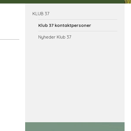
KLUB 37
Klub 37 kontaktpersoner
Nyheder Klub 37