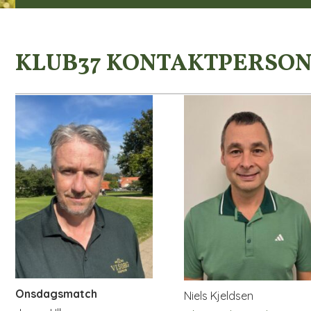
KLUB37 KONTAKTPERSO
Onsdagsmatch
Niels Kjeldsen