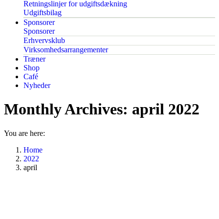
Retningslinjer for udgiftsdækning
Udgiftsbilag
Sponsorer
Sponsorer
Erhvervsklub
Virksomhedsarrangementer
Træner
Shop
Café
Nyheder
Monthly Archives:
april 2022
You are here:
Home
2022
april