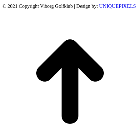
© 2021 Copyright Viborg Golfklub | Design by:
UNIQUEPIXELS