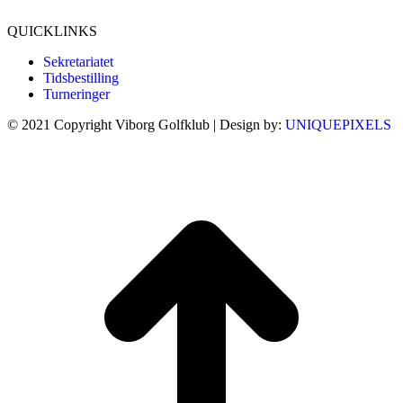
Tilmeld dig her...
QUICKLINKS
Sekretariatet
Tidsbestilling
Turneringer
© 2021 Copyright Viborg Golfklub | Design by:
UNIQUEPIXELS