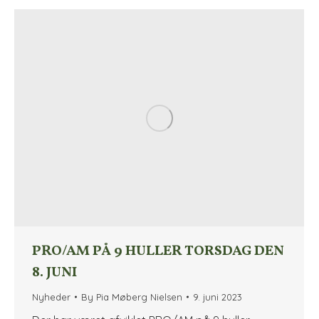
PRO/AM PÅ 9 HULLER TORSDAG DEN
8. JUNI
Nyheder
By
Pia Møberg Nielsen
9. juni 2023