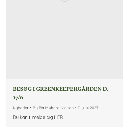
BESØG I GREENKEEPERGÅRDEN D.
17/6
Nyheder
By
Pia Møberg Nielsen
11. juni 2023
Du kan tilmelde dig HER