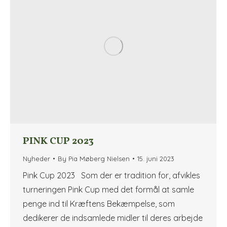
PINK CUP 2023
Nyheder
By
Pia Møberg Nielsen
15. juni 2023
Pink Cup 2023 Som der er tradition for, afvikles
turneringen Pink Cup med det formål at samle
penge ind til Kræftens Bekæmpelse, som
dedikerer de indsamlede midler til deres arbejde