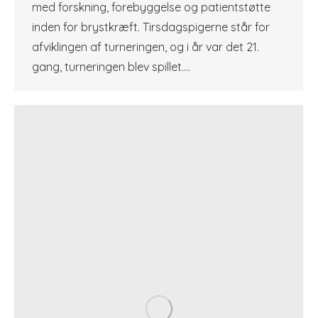
med forskning, forebyggelse og patientstøtte
inden for brystkræft. Tirsdagspigerne står for
afviklingen af turneringen, og i år var det 21.
gang, turneringen blev spillet.…