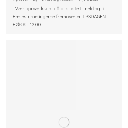
Vær opmærksom på at sidste tilmelding til
Fællesturneringerne fremover er TIRSDAGEN
FØR KL. 12:00