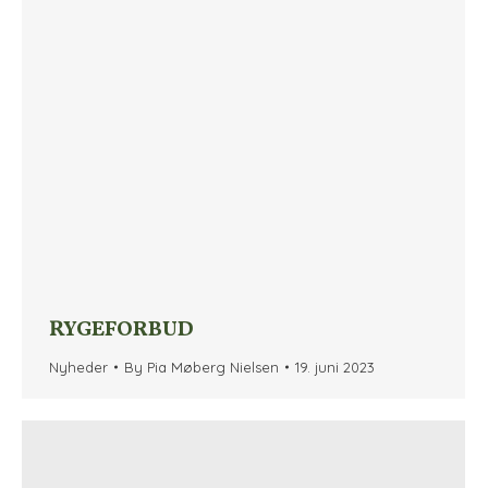
RYGEFORBUD
Nyheder
By
Pia Møberg Nielsen
19. juni 2023