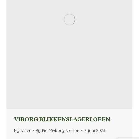
VIBORG BLIKKENSLAGERI OPEN
Nyheder
By
Pia Møberg Nielsen
7. juni 2023