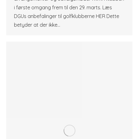
i første omgang frem til den 29. marts. Læs
DGUs anbefalinger til golfklubberne HER Dette
betyder at der ikke…