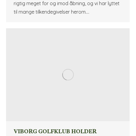
rigtig meget for og imod åbning, og vi har lyttet
til mange tilkendegivelser herom.…
VIBORG GOLFKLUB HOLDER