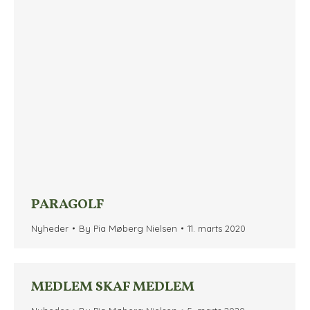
PARAGOLF
Nyheder
By
Pia Møberg Nielsen
11. marts 2020
MEDLEM SKAF MEDLEM