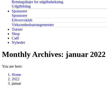
Retningslinjer for udgiftsdækning
Udgiftsbilag
Sponsorer
Sponsorer
Erhvervsklub
Virksomhedsarrangementer
Træner
Shop
Café
Nyheder
Monthly Archives:
januar 2022
You are here:
Home
2022
januar