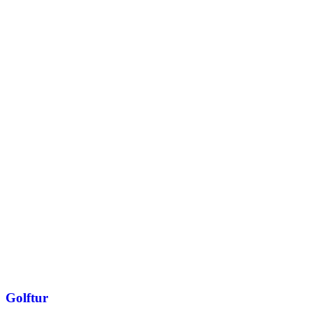
Golftur