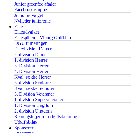
Junior greenfee aftaler
Facebook gruppe
Junior udvalget
Nyheder juniorerne
Elite
Eliteudvalget
Elitespillere i Viborg Golfklub.
DGU turneringer
Elitedivision Damer
2. division Damer
1. division Herrer
3. Division Herrer
4. Division Herrer
Kval. række Herrer
3. division Seniorer
Kval. række Seniorer
3. Division Veteraner
1. division Superveteraner
1. Division Ungdom
2. division Ungdom
Retningslinjer for udgiftsdækning
Udgiftsbilag
Sponsorer