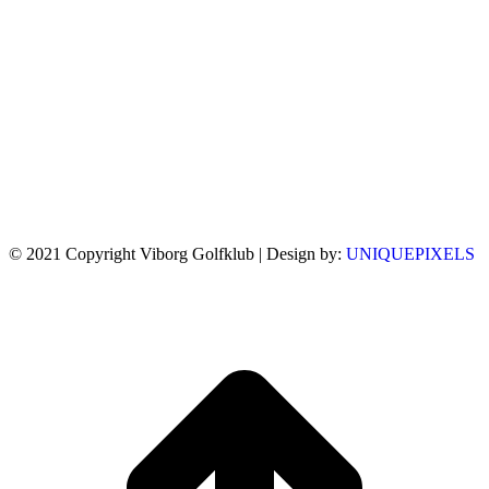
© 2021 Copyright Viborg Golfklub | Design by:
UNIQUEPIXELS