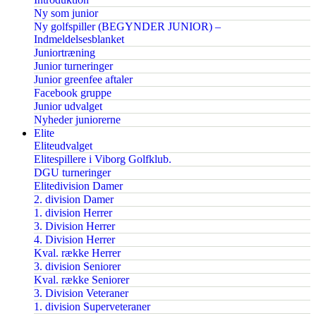
Ny som junior
Ny golfspiller (BEGYNDER JUNIOR) –
Indmeldelsesblanket
Juniortræning
Junior turneringer
Junior greenfee aftaler
Facebook gruppe
Junior udvalget
Nyheder juniorerne
Elite
Eliteudvalget
Elitespillere i Viborg Golfklub.
DGU turneringer
Elitedivision Damer
2. division Damer
1. division Herrer
3. Division Herrer
4. Division Herrer
Kval. række Herrer
3. division Seniorer
Kval. række Seniorer
3. Division Veteraner
1. division Superveteraner