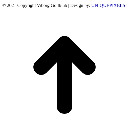
© 2021 Copyright Viborg Golfklub | Design by:
UNIQUEPIXELS