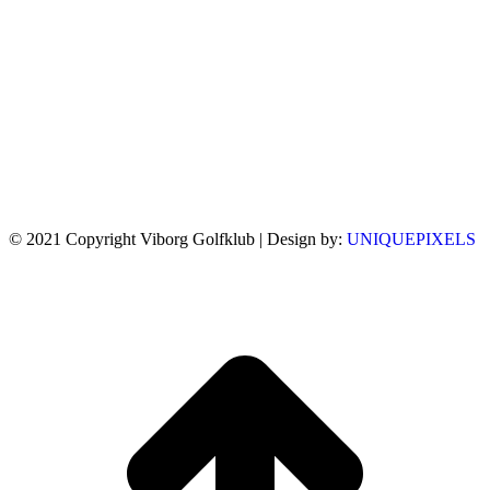
© 2021 Copyright Viborg Golfklub | Design by:
UNIQUEPIXELS