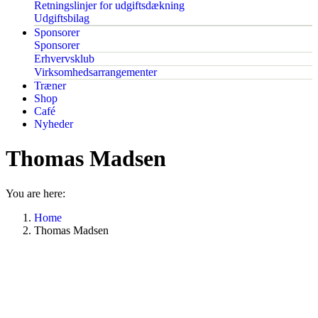
Retningslinjer for udgiftsdækning
Udgiftsbilag
Sponsorer
Sponsorer
Erhvervsklub
Virksomhedsarrangementer
Træner
Shop
Café
Nyheder
Thomas Madsen
You are here:
Home
Thomas Madsen