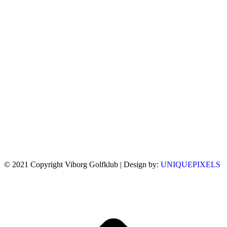
© 2021 Copyright Viborg Golfklub | Design by:
UNIQUEPIXELS