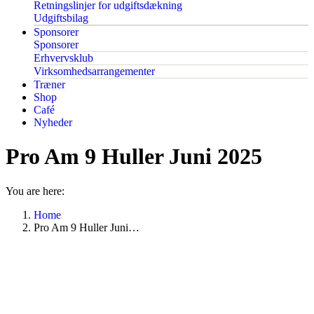
Retningslinjer for udgiftsdækning
Udgiftsbilag
Sponsorer
Sponsorer
Erhvervsklub
Virksomhedsarrangementer
Træner
Shop
Café
Nyheder
Pro Am 9 Huller Juni 2025
You are here:
Home
Pro Am 9 Huller Juni…