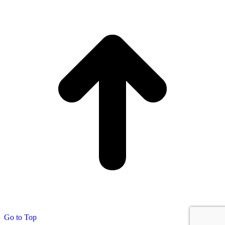
Go to Top