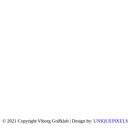
© 2021 Copyright Viborg Golfklub | Design by:
UNIQUEPIXELS