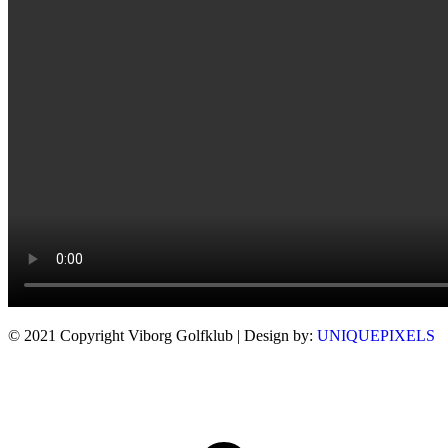
© 2021 Copyright Viborg Golfklub | Design by:
UNIQUEPIXELS