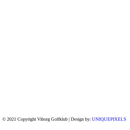
© 2021 Copyright Viborg Golfklub | Design by:
UNIQUEPIXELS