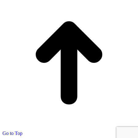
Go to Top