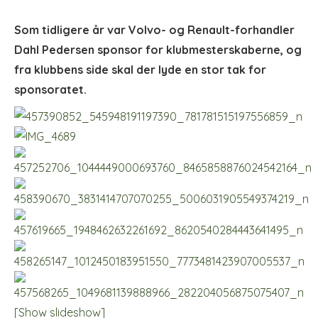
Som tidligere år var Volvo- og Renault-forhandler
Dahl Pedersen sponsor for klubmesterskaberne, og
fra klubbens side skal der lyde en stor tak for
sponsoratet.
[Show slideshow]