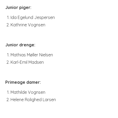
Junior piger:
Ida Egelund Jespersen
Kathrine Vognsen
Junior drenge:
Mathias Møller Nielsen
Karl-Emil Madsen
Primeage damer:
Mathilde Vognsen
Helene Rolighed Larsen