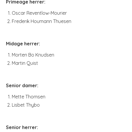
Primeage herrer:
Oscar Reventlow-Mourier
Frederik Houmann Thuesen
Midage herrer:
Morten Bo Knudsen
Martin Quist
Senior damer:
Mette Thomsen
Lisbet Thybo
Senior herrer: